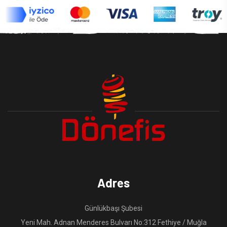
Adres
Günlükbaşı Şubesi
Yeni Mah. Adnan Menderes Bulvarı No:312 Fethiye / Muğla