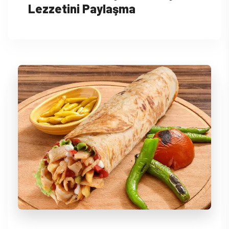
Lezzetini Paylaşma