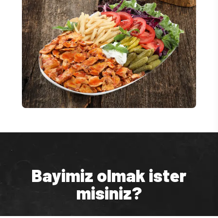
Bayimiz olmak ister
misiniz?