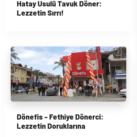
Hatay Usulü Tavuk Döner:
Lezzetin Sırrı!
Dönefis - Fethiye Dönerci:
Lezzetin Doruklarına