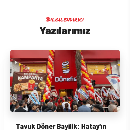
Bilgilendirici
Yazılarımız
Tavuk Döner Bayilik: Hatay'ın