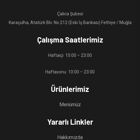
Çalıca Şubesi
Karaçulha, Atatürk Blv. No:212 (Eski İş Bankası) Fethiye / Muğla
Çalışma Saatlerimiz
Haftaiçi 10:00 – 23:00
Haftasonu 10:00 – 23:00
Ürünlerimiz
Menümüz
Yararlı Linkler
Hakkımızda