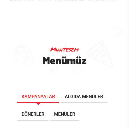
Muhtesem
Menümüz
KAMPANYALAR
ALGIDA MENÜLER
DÖNERLER
MENÜLER