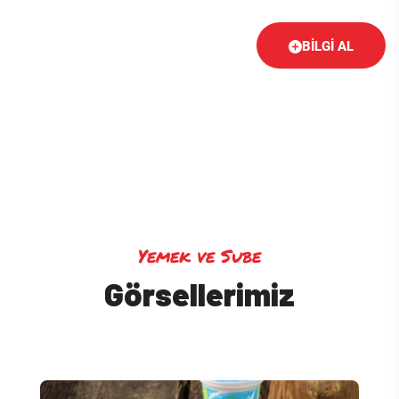
BILGI AL
Yemek ve Sube
Görsellerimiz