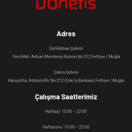
Adres
Günlükbaşı Şubesi
Yeni Mah. Adnan Menderes Bulvarı No:312 Fethiye / Muğla
Çalıca Şubesi
Karaçulha, Atatürk Blv. No:212 (Eski İş Bankası) Fethiye / Muğla
Çalışma Saatlerimiz
Haftaiçi 10:00 – 23:00
Haftasonu 10:00 – 23:00