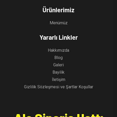
Ürünlerimiz
Menümüz
Yararlı Linkler
Hakkımızda
Blog
Galeri
Bayilik
İletişim
Gizlilik Sözleşmesi ve Şartlar Koşullar