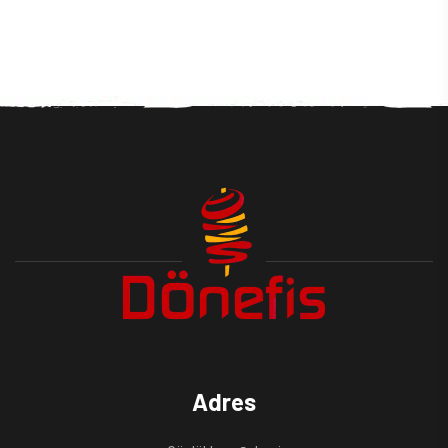
Adres