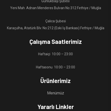
Günlükbaşı Şubesi
Yeni Mah. Adnan Menderes Bulvarı No:312 Fethiye / Muğla
Çalıca Şubesi
Karaçulha, Atatürk Blv. No:212 (Eski İş Bankası) Fethiye / Muğla
Çalışma Saatlerimiz
Haftaiçi 10:00 – 23:00
Haftasonu 10:00 – 23:00
Ürünlerimiz
Menümüz
Yararlı Linkler