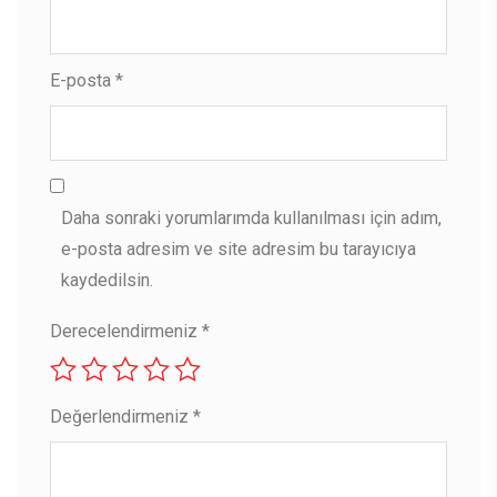
E-posta
*
Daha sonraki yorumlarımda kullanılması için adım,
e-posta adresim ve site adresim bu tarayıcıya
kaydedilsin.
Derecelendirmeniz
*
Değerlendirmeniz
*